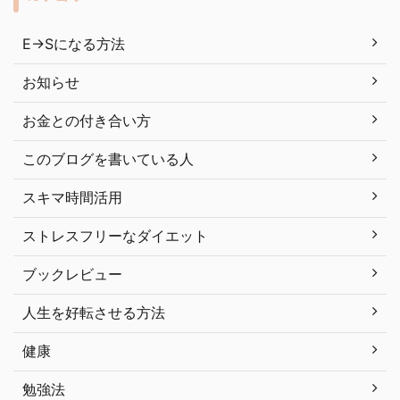
E→Sになる方法
お知らせ
お金との付き合い方
このブログを書いている人
スキマ時間活用
ストレスフリーなダイエット
ブックレビュー
人生を好転させる方法
健康
勉強法