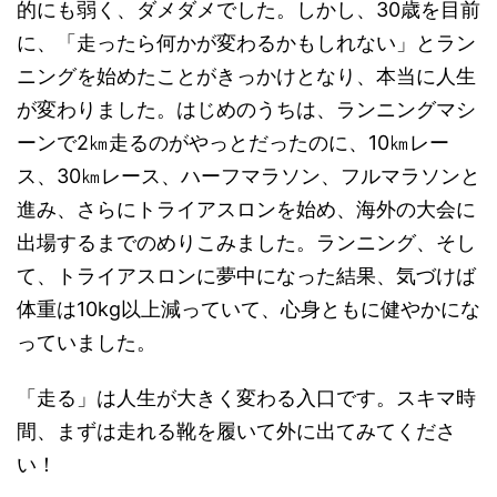
的にも弱く、ダメダメでした。しかし、30歳を目前
に、「走ったら何かが変わるかもしれない」とラン
ニングを始めたことがきっかけとなり、本当に人生
が変わりました。はじめのうちは、ランニングマシ
ーンで2㎞走るのがやっとだったのに、10㎞レー
ス、30㎞レース、ハーフマラソン、フルマラソンと
進み、さらにトライアスロンを始め、海外の大会に
出場するまでのめりこみました。ランニング、そし
て、トライアスロンに夢中になった結果、気づけば
体重は10kg以上減っていて、心身ともに健やかにな
っていました。
「走る」は人生が大きく変わる入口です。スキマ時
間、まずは走れる靴を履いて外に出てみてくださ
い！