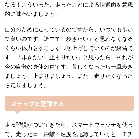
なる！こういった、走ったことによる快適面を意識
的に味わいましょう。
自分のために走っているのですから、いつでも歩い
て良いのです。途中で「歩きたい」と思わなくなる
くらい体力をすこしずつ底上げしていくのが練習で
す。「歩きたい、止まりたい」と思ったら、それが
今の自分の身体の声です。苦しくなったら一旦歩き
ましょう、止まりましょう。また、走りたくなった
ら走りましょう。
ステップ2: 記録する
走る習慣がついてきたら、スマートウォッチを使っ
て、走った日・距離・速度を記録していくと、モチ