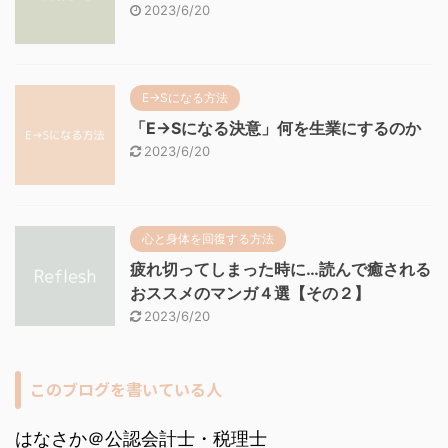
2023/6/20
E→Sになる方法
「E→Sになる決意」何を生業にするのか
2023/6/20
心と身体を回復する方法
疲れ切ってしまった時に…読んで癒される
おススメのマンガ４選【その２】
2023/6/20
このブログを書いている人
はなさか＠公認会計士・税理士