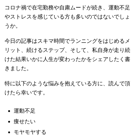
コロナ禍で在宅勤務や自粛ムードが続き、運動不足
やストレスを感じている方も多いのではないでしょ
うか。
今日の記事はスキマ時間でランニングをはじめるメ
リット、続けるステップ、そして、私自身が走り続
けた結果いかに人生が変わったかをシェアしたく書
きました。
特に以下のような悩みを抱えている方に、読んで頂
けたら幸いです。
運動不足
痩せたい
モヤモヤする