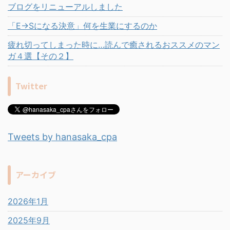
ブログをリニューアルしました
「E→Sになる決意」何を生業にするのか
疲れ切ってしまった時に…読んで癒されるおススメのマン
ガ４選【その２】
Twitter
Tweets by hanasaka_cpa
アーカイブ
2026年1月
2025年9月