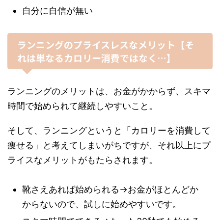
自分に自信が無い
ランニングのプライスレスなメリット【そ
れは単なるカロリー消費ではなく…】
ランニングのメリットは、お金がかからず、スキマ
時間で始められて継続しやすいこと。
そして、ランニングというと「カロリーを消費して
痩せる」と考えてしまいがちですが、それ以上にプ
ライスなメリットがもたらされます。
靴さえあれば始められる→お金がほとんどか
からないので、試しに始めやすいです。