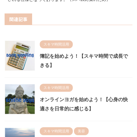
関連記事
スキマ時間活用
簿記を始めよう！【スキマ時間で成長で
きる】
スキマ時間活用
オンラインヨガを始めよう！【心身の快
適さを日常的に感じる】
スキマ時間活用
美容