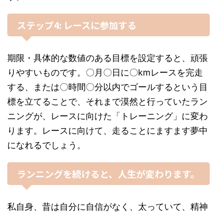
ステップ4: レースに参加する
期限・具体的な数値のある目標を設定すると、頑張
りやすいものです。〇月〇日に〇kmレースを完走
する、または〇時間〇分以内でゴールするという目
標を立てることで、それまで漠然と行っていたラン
ニングが、レースに向けた「トレーニング」に変わ
ります。レースに向けて、走ることにますます夢中
になれるでしょう。
ランニングを続けると、人生が変わります。
私自身、昔は自分に自信がなく、太っていて、精神