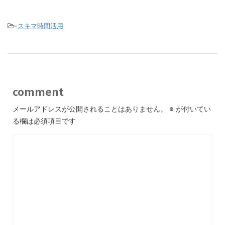
-
スキマ時間活用
comment
メールアドレスが公開されることはありません。
※
が付いてい
る欄は必須項目です