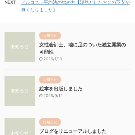
NEXT
ドルコスト平均法の始め方【漠然としたお金の不安が
無くなりました】
お知らせ
女性会計士、地に足のついた独立開業の
可能性
2026/1/10
お知らせ
絵本を出版しました
2025/9/12
お知らせ
ブログをリニューアルしました