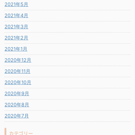
2021年5月
2021年4月
2021年3月
2021年2月
2021年1月
2020年12月
2020年11月
2020年10月
2020年9月
2020年8月
2020年7月
カテゴリー