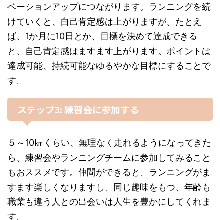
ベーションアップにつながります。ランニングを続
けていくと、自己肯定感は上がりますが、たとえ
ば、1か月に10日とか、目標を決めて達成できる
と、自己肯定感はますます上がります。ポイントは
達成可能、持続可能なゆるやかな目標にすることで
す。
ステップ3: 練習会に参加する
５～10㎞くらい、無理なく走れるようになってきた
ら、練習会やランニングチームに参加してみること
もおススメです。仲間ができると、ランニングがま
すます楽しくなりますし、同じ趣味をもつ、年齢も
職業も違う人との出会いは人生を豊かにしてくれま
す。