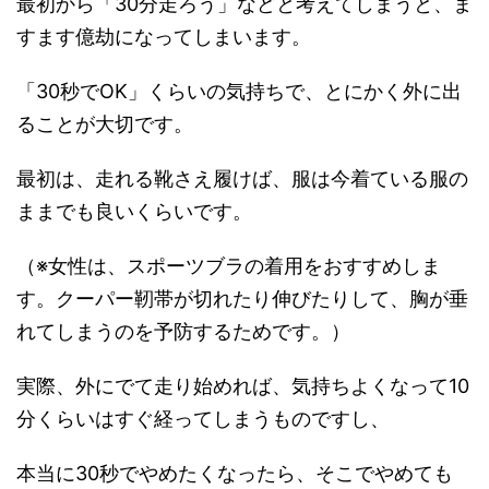
最初から「30分走ろう」などと考えてしまうと、ま
すます億劫になってしまいます。
「30秒でOK」くらいの気持ちで、とにかく外に出
ることが大切です。
最初は、走れる靴さえ履けば、服は今着ている服の
ままでも良いくらいです。
（※女性は、スポーツブラの着用をおすすめしま
す。クーパー靭帯が切れたり伸びたりして、胸が垂
れてしまうのを予防するためです。）
実際、外にでて走り始めれば、気持ちよくなって10
分くらいはすぐ経ってしまうものですし、
本当に30秒でやめたくなったら、そこでやめても