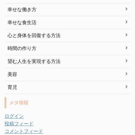
幸せな働き方
幸せな食生活
心と身体を回復する方法
時間の作り方
望む人生を実現する方法
美容
育児
メタ情報
ログイン
投稿フィード
コメントフィード