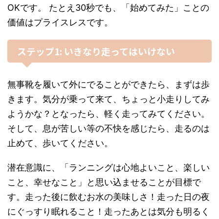
OKです。 たとえ30秒でも、「始めてみた」ことの
価値はプライスレスです。
ステップ1: いきなり走ってはいけない
無事靴を履いて外にでることができたら、まずは歩
きます。気分が乗って来て、ちょっと小走りしてみ
ようかな？となったら、軽く走ってみてください。
そして、息が苦しい等の不快を感じたら、走るのは
止めて、歩いてください。
潜在意識に、「ランニングは心地よいこと、楽しい
こと、幸せなこと」と思い込ませることが目標で
す。走った後に飲むお水の美味しさ！走った日の夜
にぐっすり眠れること！走ったあとは気分も明るく