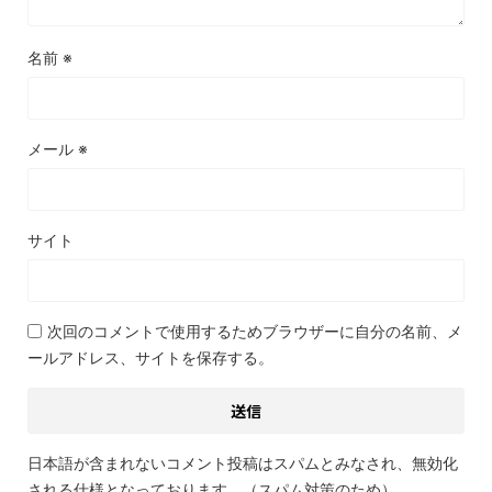
名前
※
メール
※
サイト
次回のコメントで使用するためブラウザーに自分の名前、メ
ールアドレス、サイトを保存する。
日本語が含まれないコメント投稿はスパムとみなされ、無効化
される仕様となっております。（スパム対策のため）