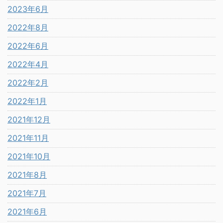
2023年6月
2022年8月
2022年6月
2022年4月
2022年2月
2022年1月
2021年12月
2021年11月
2021年10月
2021年8月
2021年7月
2021年6月