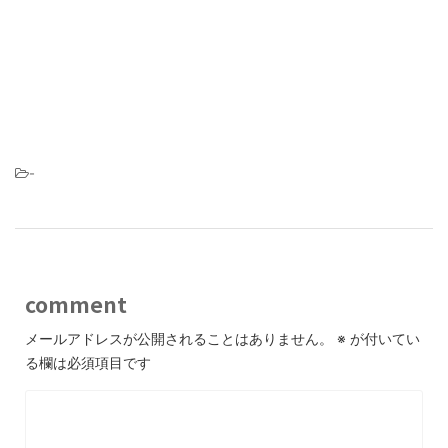
-
comment
メールアドレスが公開されることはありません。
※
が付いてい
る欄は必須項目です