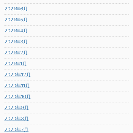
2021年6月
2021年5月
2021年4月
2021年3月
2021年2月
2021年1月
2020年12月
2020年11月
2020年10月
2020年9月
2020年8月
2020年7月