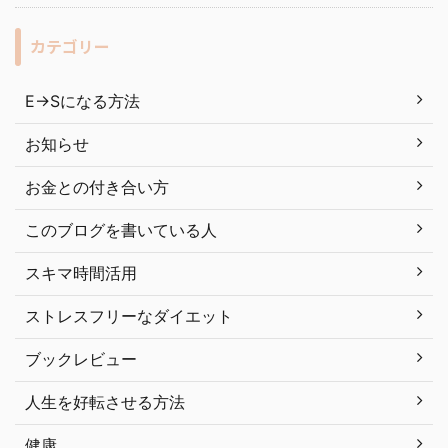
カテゴリー
E→Sになる方法
お知らせ
お金との付き合い方
このブログを書いている人
スキマ時間活用
ストレスフリーなダイエット
ブックレビュー
人生を好転させる方法
健康