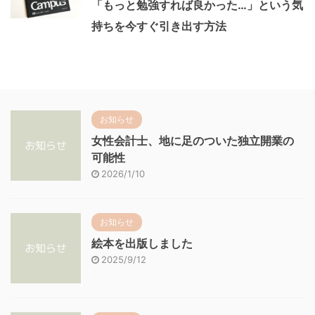
「もっと勉強すれば良かった…」という気
持ちを今すぐ引き出す方法
お知らせ
女性会計士、地に足のついた独立開業の
可能性
2026/1/10
お知らせ
絵本を出版しました
2025/9/12