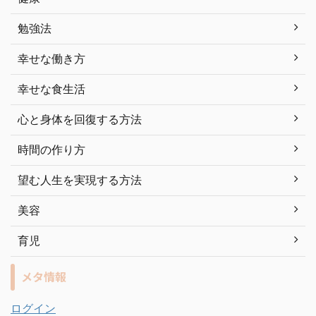
勉強法
幸せな働き方
幸せな食生活
心と身体を回復する方法
時間の作り方
望む人生を実現する方法
美容
育児
メタ情報
ログイン