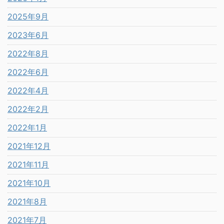
2025年9月
2023年6月
2022年8月
2022年6月
2022年4月
2022年2月
2022年1月
2021年12月
2021年11月
2021年10月
2021年8月
2021年7月