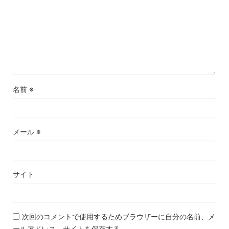
名前
※
メール
※
サイト
次回のコメントで使用するためブラウザーに自分の名前、メ
ールアドレス、サイトを保存する。