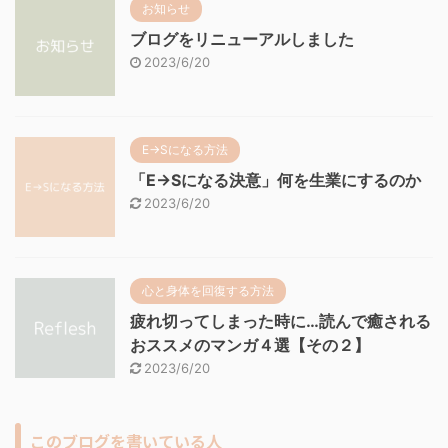
お知らせ
ブログをリニューアルしました
2023/6/20
E→Sになる方法
「E→Sになる決意」何を生業にするのか
2023/6/20
心と身体を回復する方法
疲れ切ってしまった時に…読んで癒される
おススメのマンガ４選【その２】
2023/6/20
このブログを書いている人