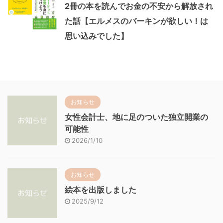
2冊の本を読んでお金の不安から解放され
た話【エルメスのバーキンが欲しい！は
思い込みでした】
お知らせ
女性会計士、地に足のついた独立開業の
可能性
2026/1/10
お知らせ
絵本を出版しました
2025/9/12