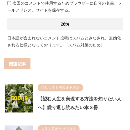
次回のコメントで使用するためブラウザーに自分の名前、メ
ールアドレス、サイトを保存する。
日本語が含まれないコメント投稿はスパムとみなされ、無効化
される仕様となっております。（スパム対策のため）
関連記事
望む人生を実現する方法
【望む人生を実現する方法を知りたい人
へ】繰り返し読みたい本３冊
人生を好転させる方法