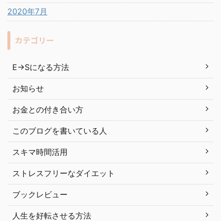
2020年7月
カテゴリー
E→Sになる方法
お知らせ
お金との付き合い方
このブログを書いている人
スキマ時間活用
ストレスフリーなダイエット
ブックレビュー
人生を好転させる方法