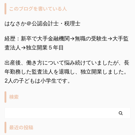
このブログを書いている人
はなさか＠公認会計士・税理士
経歴：新卒で大手金融機関→無職の受験生→大手監
査法人→独立開業５年目
出産後、働き方について悩み続けていましたが、長
年勤務した監査法人を退職し、独立開業しました。
2人の子どもは小学生です。
検索
最近の投稿