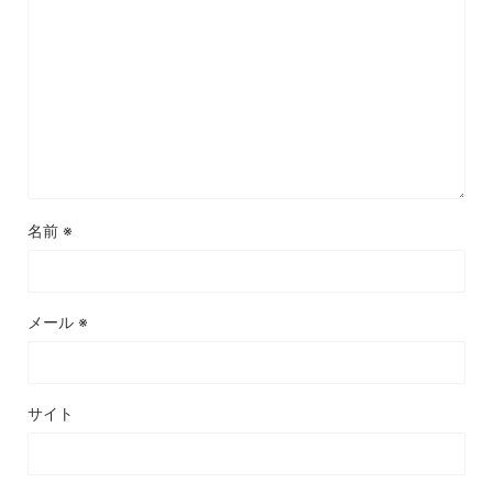
名前
※
メール
※
サイト