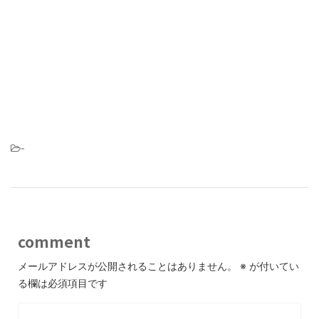
-
comment
メールアドレスが公開されることはありません。
※
が付いてい
る欄は必須項目です