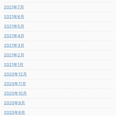
2021年7月
2021年6月
2021年5月
2021年4月
2021年3月
2021年2月
2021年1月
2020年12月
2020年11月
2020年10月
2020年9月
2020年8月