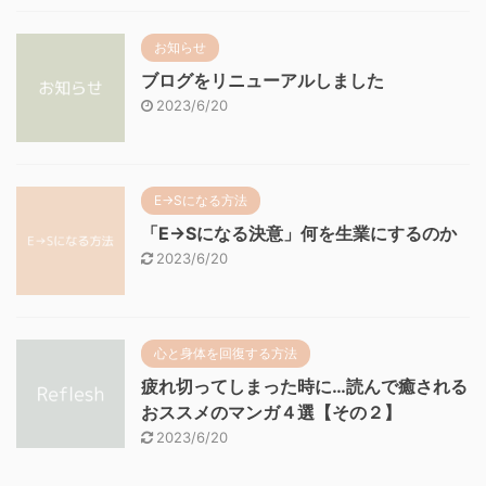
お知らせ
ブログをリニューアルしました
2023/6/20
E→Sになる方法
「E→Sになる決意」何を生業にするのか
2023/6/20
心と身体を回復する方法
疲れ切ってしまった時に…読んで癒される
おススメのマンガ４選【その２】
2023/6/20