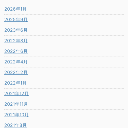
2026年1月
2025年9月
2023年6月
2022年8月
2022年6月
2022年4月
2022年2月
2022年1月
2021年12月
2021年11月
2021年10月
2021年8月