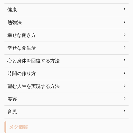
健康
勉強法
幸せな働き方
幸せな食生活
心と身体を回復する方法
時間の作り方
望む人生を実現する方法
美容
育児
メタ情報