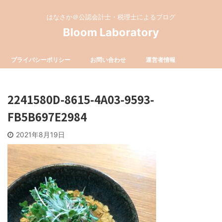
はなさか＠公認会計士・税理士によるブログ
Bloom Laboratory
プライバシーポリシー
お問い合わせ
運営者情報
2241580D-8615-4A03-9593-
FB5B697E2984
2021年8月19日