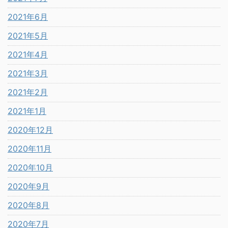
2021年6月
2021年5月
2021年4月
2021年3月
2021年2月
2021年1月
2020年12月
2020年11月
2020年10月
2020年9月
2020年8月
2020年7月