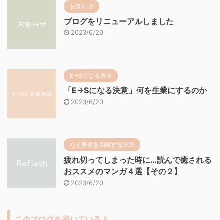
お知らせ
ブログをリニューアルしました
2023/6/20
E→Sになる方法
「E→Sになる決意」何を生業にするのか
2023/6/20
心と身体を回復する方法
疲れ切ってしまった時に…読んで癒される
おススメのマンガ４選【その２】
2023/6/20
このブログを書いている人