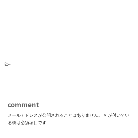
-
comment
メールアドレスが公開されることはありません。
※
が付いてい
る欄は必須項目です