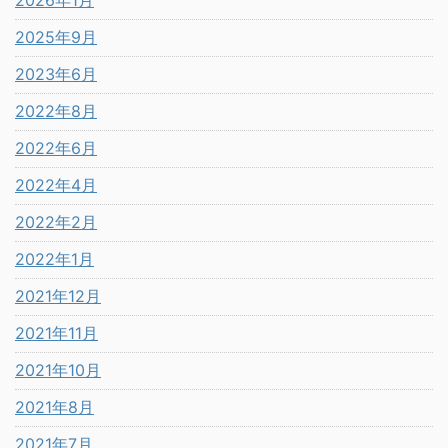
2026年1月
2025年9月
2023年6月
2022年8月
2022年6月
2022年4月
2022年2月
2022年1月
2021年12月
2021年11月
2021年10月
2021年8月
2021年7月