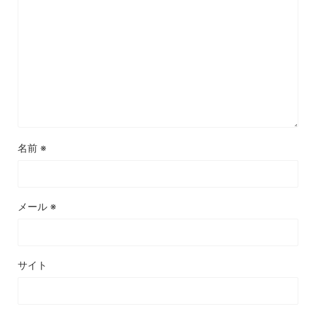
名前
※
メール
※
サイト