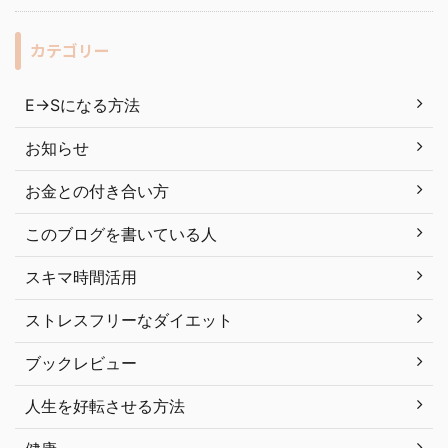
カテゴリー
E→Sになる方法
お知らせ
お金との付き合い方
このブログを書いている人
スキマ時間活用
ストレスフリーなダイエット
ブックレビュー
人生を好転させる方法