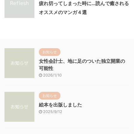
疲れ切ってしまった時に…読んで癒される
オススメのマンガ４選
お知らせ
女性会計士、地に足のついた独立開業の
可能性
2026/1/10
お知らせ
絵本を出版しました
2025/9/12