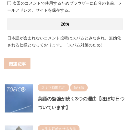
次回のコメントで使用するためブラウザーに自分の名前、メ
ールアドレス、サイトを保存する。
日本語が含まれないコメント投稿はスパムとみなされ、無効化
される仕様となっております。（スパム対策のため）
関連記事
スキマ時間活用
勉強法
英語の勉強が続く3つの理由【ほぼ毎日つ
づいています】
人生を好転させる方法