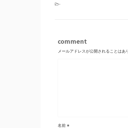
-
comment
メールアドレスが公開されることはあ
名前
※