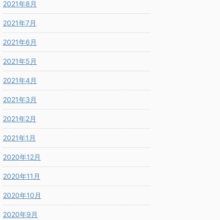
2021年8月
2021年7月
2021年6月
2021年5月
2021年4月
2021年3月
2021年2月
2021年1月
2020年12月
2020年11月
2020年10月
2020年9月