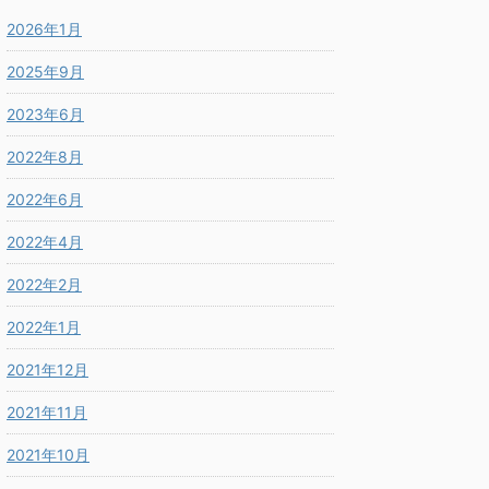
2026年1月
2025年9月
2023年6月
2022年8月
2022年6月
2022年4月
2022年2月
2022年1月
2021年12月
2021年11月
2021年10月