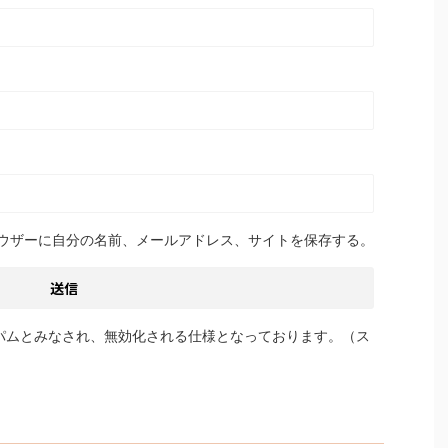
ウザーに自分の名前、メールアドレス、サイトを保存する。
パムとみなされ、無効化される仕様となっております。（ス