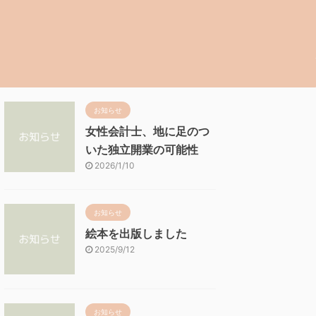
お知らせ
女性会計士、地に足のつ
いた独立開業の可能性
2026/1/10
お知らせ
絵本を出版しました
2025/9/12
お知らせ