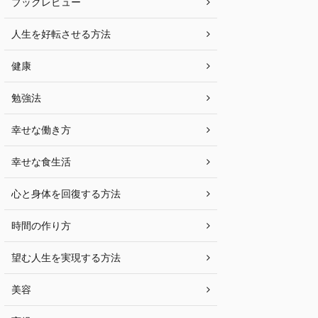
ブックレビュー
人生を好転させる方法
健康
勉強法
幸せな働き方
幸せな食生活
心と身体を回復する方法
時間の作り方
望む人生を実現する方法
美容