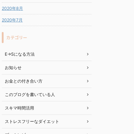
2020年8月
2020年7月
カテゴリー
E→Sになる方法
お知らせ
お金との付き合い方
このブログを書いている人
スキマ時間活用
ストレスフリーなダイエット