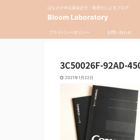
はなさか＠公認会計士・税理士によるブログ
Bloom Laboratory
プライバシーポリシー
お問い合わせ
3C50026F-92AD-45
2021年1月22日