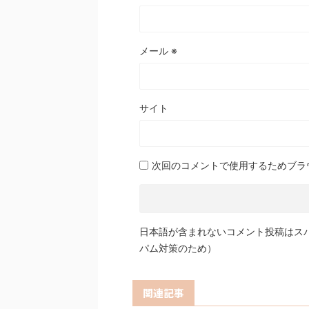
メール
※
サイト
次回のコメントで使用するためブラ
日本語が含まれないコメント投稿はス
パム対策のため）
関連記事