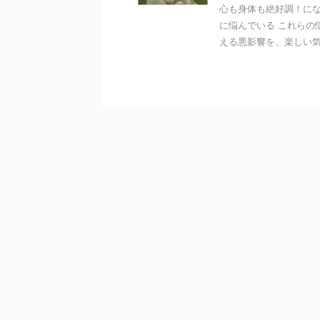
心も身体も絶好調！にな
に悩んでいる これらの
える悪影響を、楽しい気持