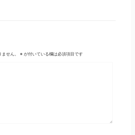
りません。
※
が付いている欄は必須項目です