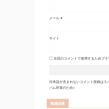
メール
※
サイト
次回のコメントで使用するためブラ
日本語が含まれないコメント投稿はス
パム対策のため）
関連記事