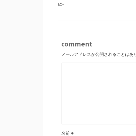
-
comment
メールアドレスが公開されることはあ
名前
※