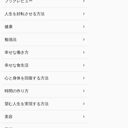
ブックレビュー
人生を好転させる方法
健康
勉強法
幸せな働き方
幸せな食生活
心と身体を回復する方法
時間の作り方
望む人生を実現する方法
美容