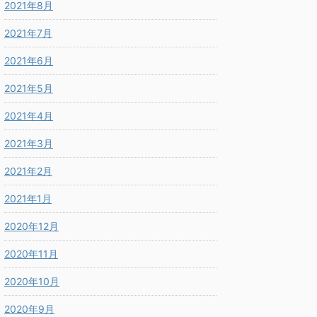
2021年8月
2021年7月
2021年6月
2021年5月
2021年4月
2021年3月
2021年2月
2021年1月
2020年12月
2020年11月
2020年10月
2020年9月