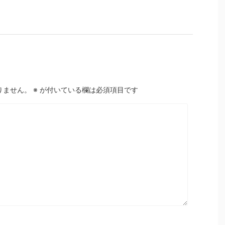
りません。
※
が付いている欄は必須項目です