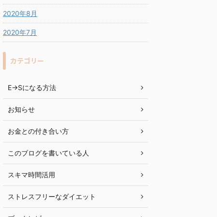
2020年8月
2020年7月
カテゴリー
E→Sになる方法
お知らせ
お金との付き合い方
このブログを書いている人
スキマ時間活用
ストレスフリーなダイエット