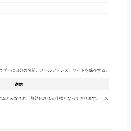
ウザーに自分の名前、メールアドレス、サイトを保存する。
パムとみなされ、無効化される仕様となっております。（ス