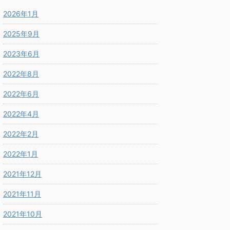
2026年1月
2025年9月
2023年6月
2022年8月
2022年6月
2022年4月
2022年2月
2022年1月
2021年12月
2021年11月
2021年10月