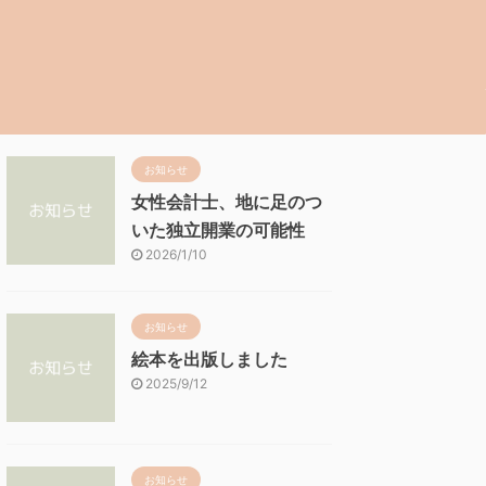
お知らせ
女性会計士、地に足のつ
いた独立開業の可能性
2026/1/10
お知らせ
絵本を出版しました
2025/9/12
お知らせ