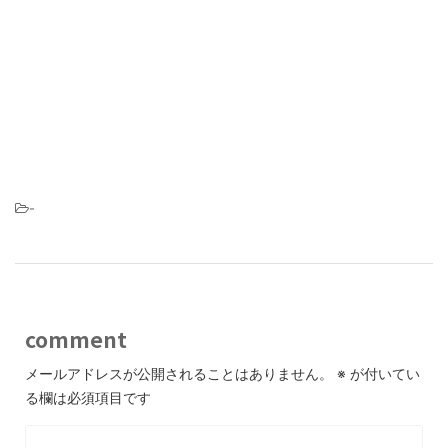
-
comment
メールアドレスが公開されることはありません。
※
が付いてい
る欄は必須項目です