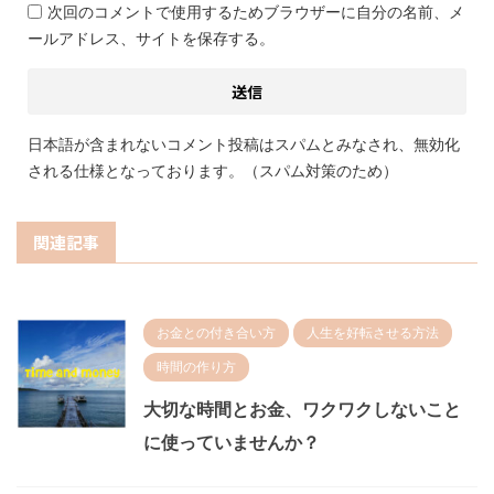
次回のコメントで使用するためブラウザーに自分の名前、メ
ールアドレス、サイトを保存する。
日本語が含まれないコメント投稿はスパムとみなされ、無効化
される仕様となっております。（スパム対策のため）
関連記事
お金との付き合い方
人生を好転させる方法
時間の作り方
大切な時間とお金、ワクワクしないこと
に使っていませんか？