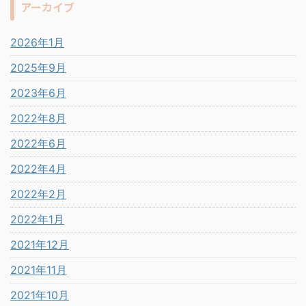
アーカイブ
2026年1月
2025年9月
2023年6月
2022年8月
2022年6月
2022年4月
2022年2月
2022年1月
2021年12月
2021年11月
2021年10月