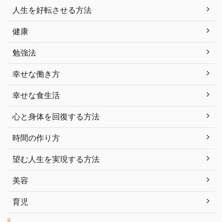
人生を好転させる方法
健康
勉強法
幸せな働き方
幸せな食生活
心と身体を回復する方法
時間の作り方
望む人生を実現する方法
美容
育児