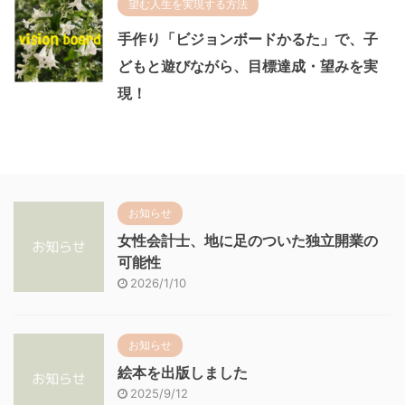
望む人生を実現する方法
手作り「ビジョンボードかるた」で、子
どもと遊びながら、目標達成・望みを実
現！
お知らせ
女性会計士、地に足のついた独立開業の
可能性
2026/1/10
お知らせ
絵本を出版しました
2025/9/12