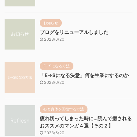
お知らせ
ブログをリニューアルしました
2023/6/20
E→Sになる方法
「E→Sになる決意」何を生業にするのか
2023/6/20
心と身体を回復する方法
疲れ切ってしまった時に…読んで癒される
おススメのマンガ４選【その２】
2023/6/20