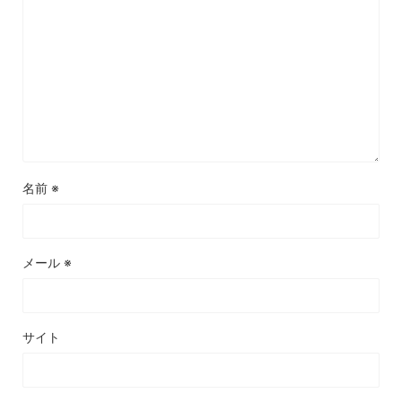
名前
※
メール
※
サイト