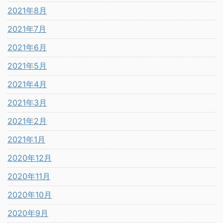
2021年8月
2021年7月
2021年6月
2021年5月
2021年4月
2021年3月
2021年2月
2021年1月
2020年12月
2020年11月
2020年10月
2020年9月