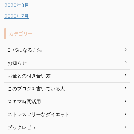
2020年8月
2020年7月
カテゴリー
E→Sになる方法
お知らせ
お金との付き合い方
このブログを書いている人
スキマ時間活用
ストレスフリーなダイエット
ブックレビュー