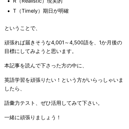
R（Realistic）現実的
T（Timely）期日が明確
ということで、
頑張れば届きそうな4,001～4,500語を、1か月後の
目標にしてみようと思います。
本記事を読んで下さった方の中に、
英語学習を頑張りたい！という方がいらっしゃいま
したら、
語彙力テスト、ぜひ活用してみて下さい。
一緒に頑張りましょう！