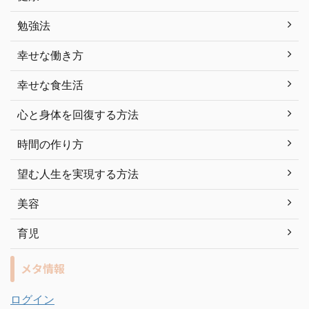
勉強法
幸せな働き方
幸せな食生活
心と身体を回復する方法
時間の作り方
望む人生を実現する方法
美容
育児
メタ情報
ログイン