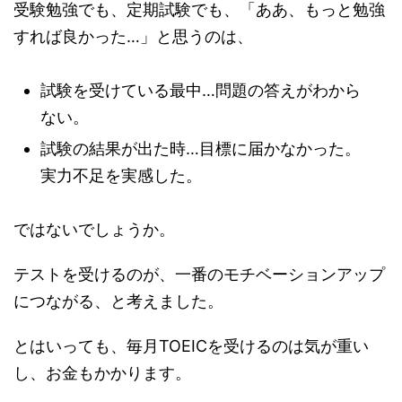
受験勉強でも、定期試験でも、「ああ、もっと勉強
すれば良かった…」と思うのは、
試験を受けている最中…問題の答えがわから
ない。
試験の結果が出た時…目標に届かなかった。
実力不足を実感した。
ではないでしょうか。
テストを受けるのが、一番のモチベーションアップ
につながる、と考えました。
とはいっても、毎月TOEICを受けるのは気が重い
し、お金もかかります。