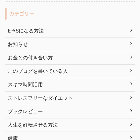
カテゴリー
E→Sになる方法
お知らせ
お金との付き合い方
このブログを書いている人
スキマ時間活用
ストレスフリーなダイエット
ブックレビュー
人生を好転させる方法
健康