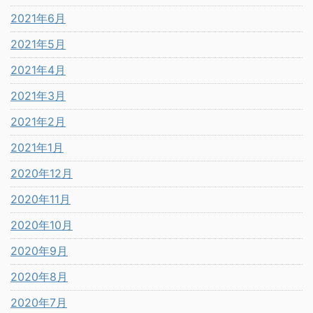
2021年6月
2021年5月
2021年4月
2021年3月
2021年2月
2021年1月
2020年12月
2020年11月
2020年10月
2020年9月
2020年8月
2020年7月