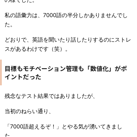
私の語彙力は、7000語の半分しかありませんでし
た。
どおりで、英語を聞いたり話したりするのにストレ
スがあるわけです（笑）。
目標もモチベーション管理も「数値化」がポ
イントだった
残念なテスト結果ではありましたが、
当初のねらい通り、
「7000語超えるぞ！」とやる気が湧いてきまし
た。