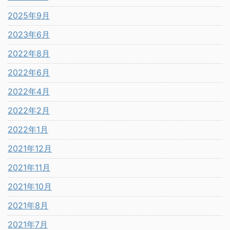
2025年9月
2023年6月
2022年8月
2022年6月
2022年4月
2022年2月
2022年1月
2021年12月
2021年11月
2021年10月
2021年8月
2021年7月