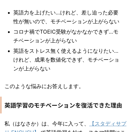
英語力を上げたい…けれど、差し迫った必要
性が無いので、モチベーションが上がらない
コロナ禍でTOEIC受験がなかなかできず…モ
チベーションが上がらない
英語をストレス無く使えるようになりたい…
けれど、成果を数値化できず、モチベーショ
ンが上がらない
このような悩みにお答えします。
英語学習のモチベーションを復活できた理由
私（はなさか）は、今年に入って、
【スタディサプ