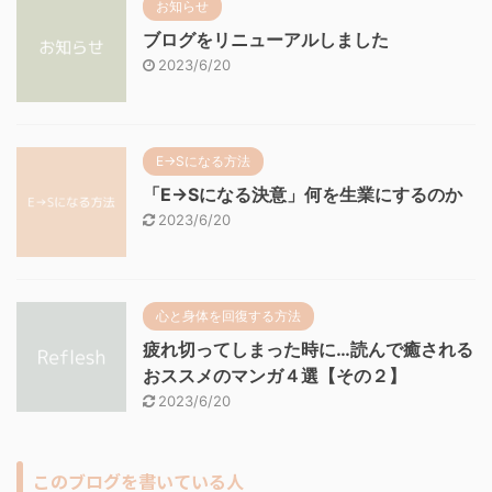
お知らせ
ブログをリニューアルしました
2023/6/20
E→Sになる方法
「E→Sになる決意」何を生業にするのか
2023/6/20
心と身体を回復する方法
疲れ切ってしまった時に…読んで癒される
おススメのマンガ４選【その２】
2023/6/20
このブログを書いている人