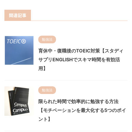
関連記事
勉強法
育休中・復職後のTOEIC対策【スタディ
サプリENGLISHでスキマ時間を有効活
用】
勉強法
限られた時間で効率的に勉強する方法
【モチベーションを最大化する5つのポイ
ント】