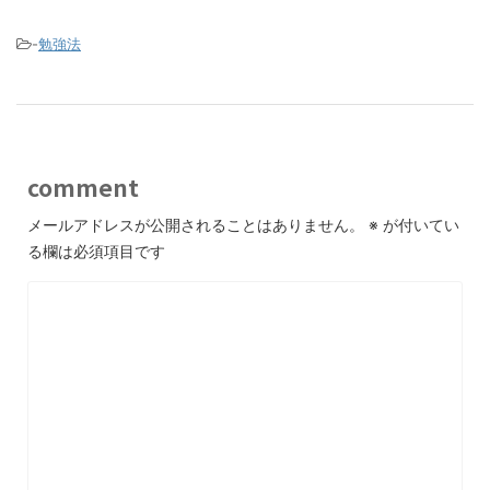
-
勉強法
comment
メールアドレスが公開されることはありません。
※
が付いてい
る欄は必須項目です