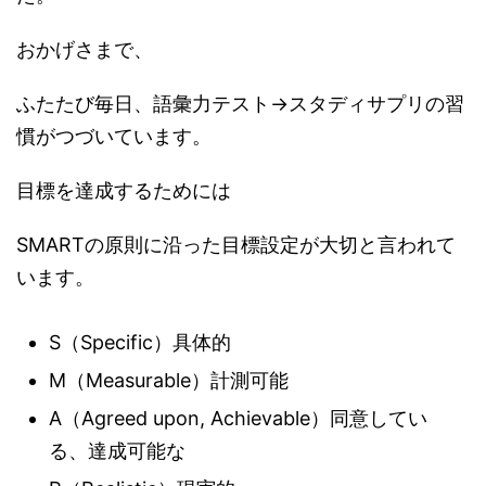
おかげさまで、
ふたたび毎日、語彙力テスト→スタディサプリの習
慣がつづいています。
目標を達成するためには
SMARTの原則に沿った目標設定が大切と言われて
います。
S（Specific）具体的
M（Measurable）計測可能
A（Agreed upon, Achievable）同意してい
る、達成可能な