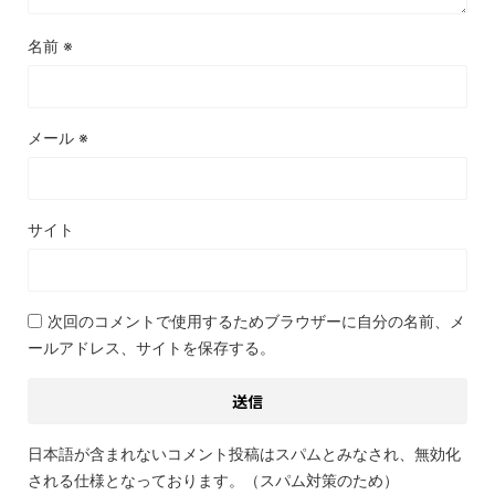
名前
※
メール
※
サイト
次回のコメントで使用するためブラウザーに自分の名前、メ
ールアドレス、サイトを保存する。
日本語が含まれないコメント投稿はスパムとみなされ、無効化
される仕様となっております。（スパム対策のため）