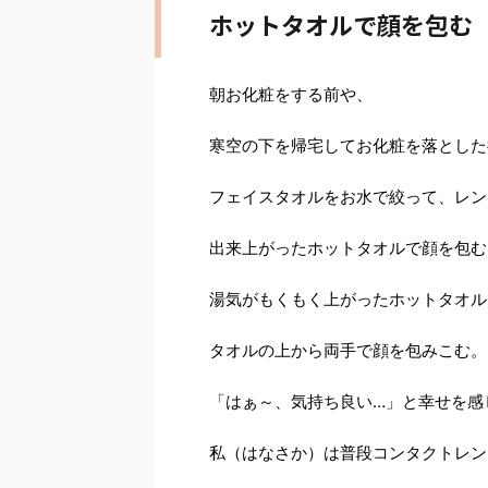
ホットタオルで顔を包む
朝お化粧をする前や、
寒空の下を帰宅してお化粧を落とした
フェイスタオルをお水で絞って、レン
出来上がったホットタオルで顔を包む
湯気がもくもく上がったホットタオル
タオルの上から両手で顔を包みこむ。
「はぁ～、気持ち良い…」と幸せを感
私（はなさか）は普段コンタクトレン