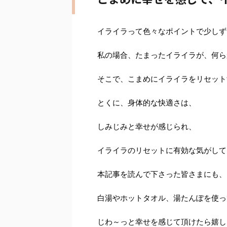
イライラって色々なポイントで少しず
私の場合、たまったイライラが、何ら
そこで、こまめにイライラをリセット
とくに、身体的な快適さは、
しみじみと幸せが感じられ、
イライラのリセットに有効な気がして
本記事を読んで下さった皆さまにも、
白湯やホットタオル、湯たんぽを使っ
じわ～っと幸せを感じて頂けたら嬉し