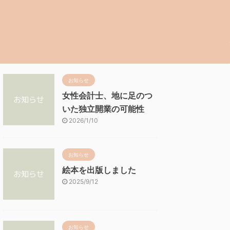
お知らせ
女性会計士、地に足のつ
いた独立開業の可能性
2026/1/10
お知らせ
絵本を出版しました
2025/9/12
お知らせ