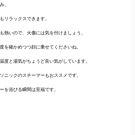
み、
もリラックスできます。
も熱いので、火傷には気を付けましょう。
度を確かめつつ顔に乗せてくださいね。
温度と湯気がちょうど良い気がしています。
ソニックのスチーマーもおススメです。
ーを浴びる瞬間は至福です。