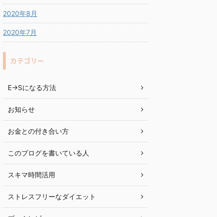
2020年8月
2020年7月
カテゴリー
E→Sになる方法
お知らせ
お金との付き合い方
このブログを書いている人
スキマ時間活用
ストレスフリーなダイエット