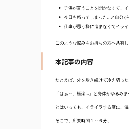
子供が言うことを聞かなくて、イ
今日も怒ってしまった…と自分が
仕事が思う様に進まなくてイライ
このような悩みをお持ちの方へ共有し
本記事の内容
たとえば、外を歩き続けて冷え切った
「はぁ～、極楽…」と身体がゆるみま
とはいっても、イライラする度に、温
そこで、所要時間１～６分、