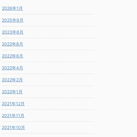
2026年1月
2025年9月
2023年6月
2022年8月
2022年6月
2022年4月
2022年2月
2022年1月
2021年12月
2021年11月
2021年10月