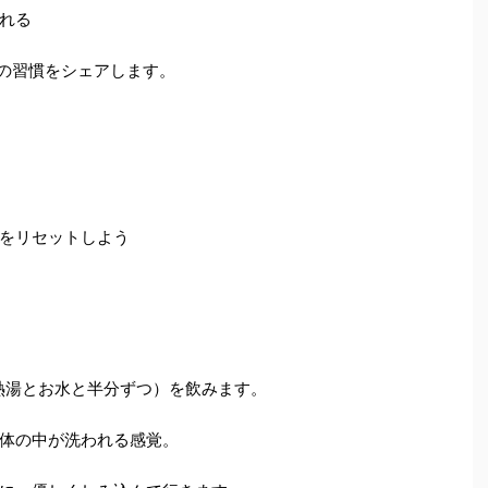
れる
の習慣をシェアします。
をリセットしよう
熱湯とお水と半分ずつ）を飲みます。
体の中が洗われる感覚。