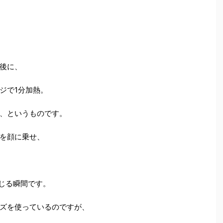
後に、
ジで1分加熱。
、というものです。
を顔に乗せ、
じる瞬間です。
ズを使っているのですが、