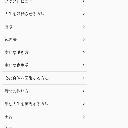
ブックレビュー
人生を好転させる方法
健康
勉強法
幸せな働き方
幸せな食生活
心と身体を回復する方法
時間の作り方
望む人生を実現する方法
美容