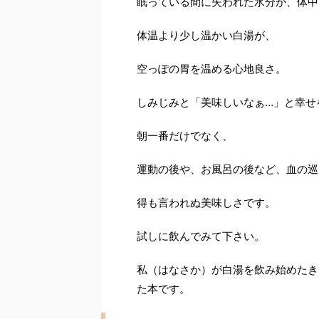
眠っている間に失われた水分が、体中
体温より少し温かい白湯が、
空っぽの胃を温める心地良さ。
しみじみと「美味しいなぁ…」と幸せ
朝一番だけでなく、
運動の後や、お風呂の後など、血の巡
得も言われぬ美味しさです。
試しに飲んでみて下さい。
私（はなさか）が白湯を飲み始めたき
た本です。