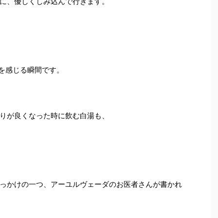
に、優しくしみ込んで行きます。
を感じる瞬間です。
りが良くなった時に飲む白湯も、
っかけの一つ、アーユルヴェーダのお医者さんが書かれ