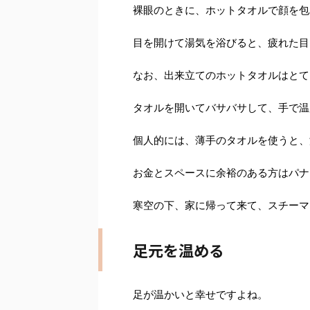
裸眼のときに、ホットタオルで顔を包
目を開けて湯気を浴びると、疲れた目
なお、出来立てのホットタオルはとて
タオルを開いてバサバサして、手で温
個人的には、薄手のタオルを使うと、
お金とスペースに余裕のある方はパナ
寒空の下、家に帰って来て、スチーマ
足元を温める
足が温かいと幸せですよね。