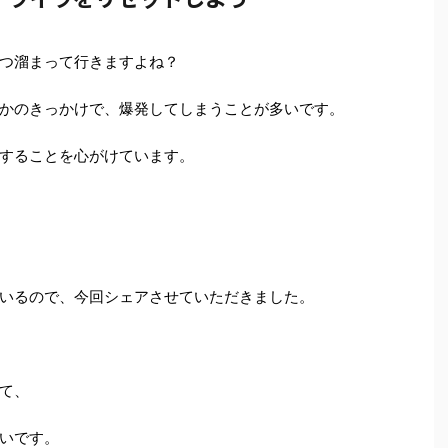
つ溜まって行きますよね？
かのきっかけで、爆発してしまうことが多いです。
することを心がけています。
いるので、今回シェアさせていただきました。
て、
いです。