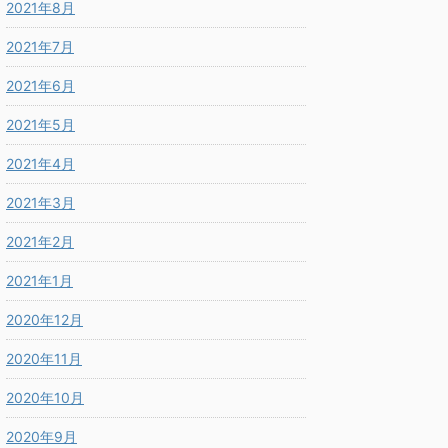
2021年8月
2021年7月
2021年6月
2021年5月
2021年4月
2021年3月
2021年2月
2021年1月
2020年12月
2020年11月
2020年10月
2020年9月