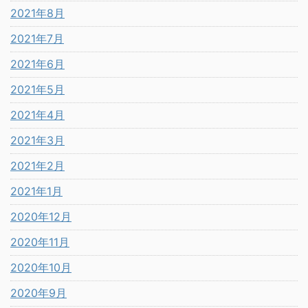
2021年8月
2021年7月
2021年6月
2021年5月
2021年4月
2021年3月
2021年2月
2021年1月
2020年12月
2020年11月
2020年10月
2020年9月