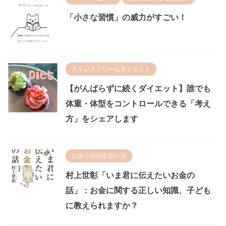
「小さな習慣」の威力がすごい！
ストレスフリーなダイエット
【がんばらずに続くダイエット】誰でも
体重・体型をコントロールできる「考え
方」をシェアします
お金との付き合い方
村上世彰「いま君に伝えたいお金の
話」：お金に関する正しい知識、子ども
に教えられますか？