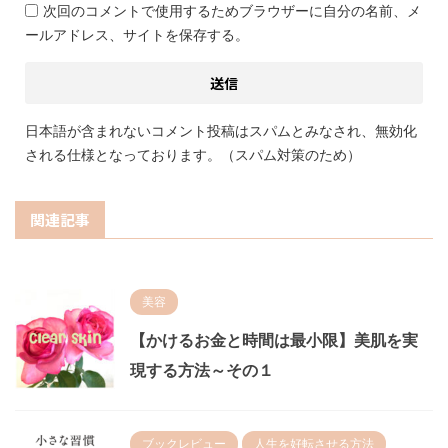
次回のコメントで使用するためブラウザーに自分の名前、メ
ールアドレス、サイトを保存する。
日本語が含まれないコメント投稿はスパムとみなされ、無効化
される仕様となっております。（スパム対策のため）
関連記事
美容
【かけるお金と時間は最小限】美肌を実
現する方法～その１
ブックレビュー
人生を好転させる方法