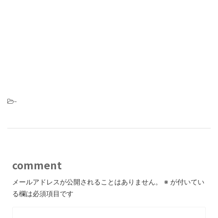
-
comment
メールアドレスが公開されることはありません。
※
が付いてい
る欄は必須項目です