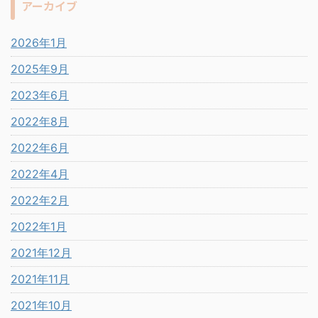
アーカイブ
2026年1月
2025年9月
2023年6月
2022年8月
2022年6月
2022年4月
2022年2月
2022年1月
2021年12月
2021年11月
2021年10月