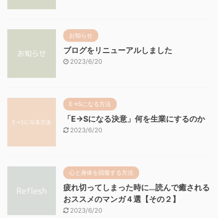
お知らせ
ブログをリニューアルしました
2023/6/20
E→Sになる方法
「E→Sになる決意」何を生業にするのか
2023/6/20
心と身体を回復する方法
疲れ切ってしまった時に…読んで癒される
おススメのマンガ４選【その２】
2023/6/20