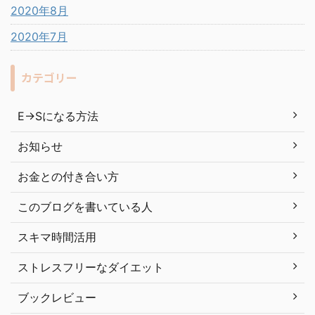
2020年8月
2020年7月
カテゴリー
E→Sになる方法
お知らせ
お金との付き合い方
このブログを書いている人
スキマ時間活用
ストレスフリーなダイエット
ブックレビュー