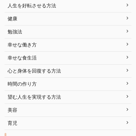
人生を好転させる方法
健康
勉強法
幸せな働き方
幸せな食生活
心と身体を回復する方法
時間の作り方
望む人生を実現する方法
美容
育児