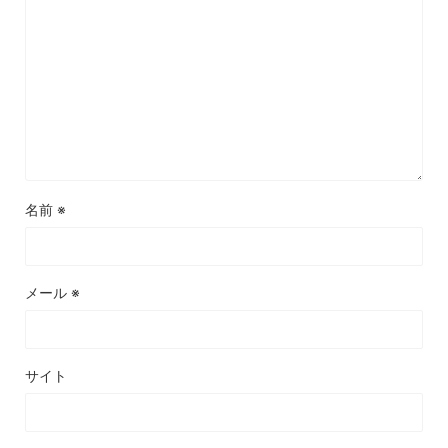
名前
※
メール
※
サイト